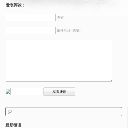
发表评论：
昵称
邮件地址 (选填)
最新微语